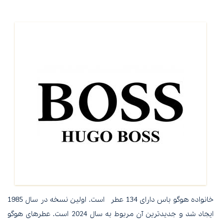
خانواده هوگو باس دارای 134 عطر است. اولین نسخه در سال 1985
ایجاد شد و جدیدترین آن مربوط به سال 2024 است. عطرهای هوگو