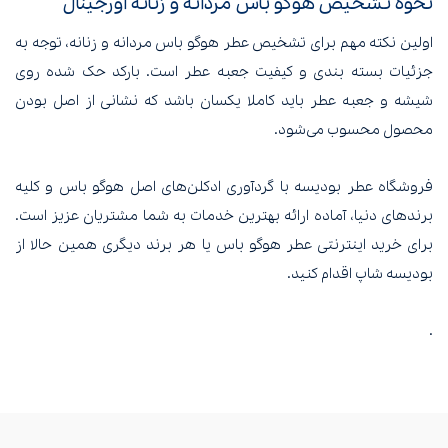
نحوه تشخیص هوگو باس مردانه و زنانه اورجینال
اولین نکته مهم برای تشخیص عطر هوگو باس مردانه و زنانه، توجه به
جزئیات بسته بندی و کیفیت جعبه عطر است. بارکد حک شده روی
شیشه و جعبه عطر باید کاملا یکسان باشد که نشانی از اصل بودن
محصول محسوب می‌شود.
فروشگاه عطر بودیسه با گردآوری ادکلن‌های اصل هوگو باس و کلیه
برندهای دنیا، آماده ارائه بهترین خدمات به شما مشتریان عزیز است.
برای خرید اینترنتی عطر هوگو باس یا هر برند دیگری همین حالا از
بودیسه شاپ اقدام کنید.
.