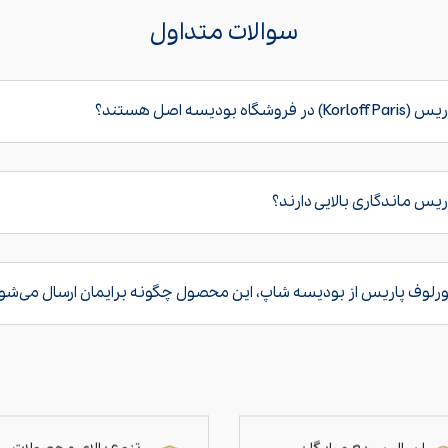
سوالات متداول
ودیسه اصل هستند؟
ریس ماندگاری بالایی دارند؟
رلوف پاریس از بودیسه شاپ، این محصول چگونه برایمان ارسال می‌شو