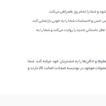
ود و شما را تمام روز همراهی می‌کند.
صر به فرد خلق شده‌اند. هر عطر داستانی جدید را روایت می‌کند و شما را به
طرها و ادکلن‌ها را به مشتریان خود عرضه کند. شما
محصولات موجود در بودیسه ضمانت اصالت کالا دارند و