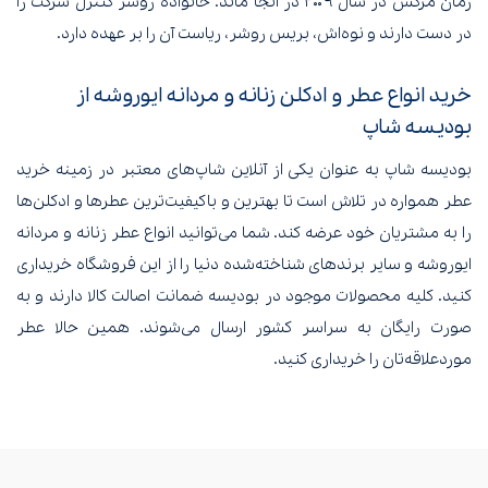
زمان مرگش در سال ۲۰۰۹ در آنجا ماند. خانواده روشر کنترل شرکت را
در دست دارند و نوه‌اش، بریس روشر، ریاست آن را بر عهده دارد.
خرید انواع عطر و ادکلن زنانه و مردانه ایوروشه از
بودیسه شاپ
بودیسه شاپ به عنوان یکی از آنلاین شاپ‌های معتبر در زمینه خرید
عطر همواره در تلاش است تا بهترین و باکیفیت‌ترین عطرها و ادکلن‌ها
را به مشتریان خود عرضه کند. شما می‌توانید انواع عطر زنانه و مردانه
ایوروشه و سایر برندهای شناخته‌شده دنیا را از این فروشگاه خریداری
کنید. کلیه محصولات موجود در بودیسه ضمانت اصالت کالا دارند و به
صورت رایگان به سراسر کشور ارسال می‌شوند. همین حالا عطر
موردعلاقه‌تان را خریداری کنید.