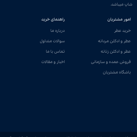
شاپ میباشد.
امور مشتریان
راهنمای خرید
خرید عطر
درباره ما
عطر و ادکلن مردانه
سوالات متداول
عطر و ادکلن زنانه
تماس با ما
فروش عمده و سازمانی
اخبار و مقالات
باشگاه مشتریان