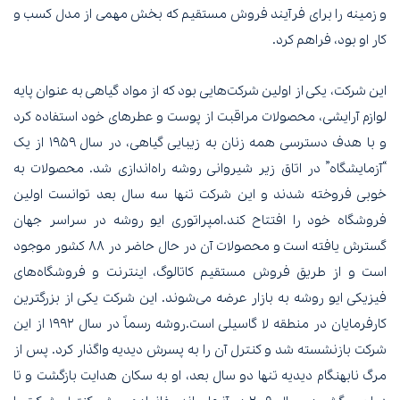
و زمینه را برای فرآیند فروش مستقیم که بخش مهمی از مدل کسب و
کار او بود، فراهم کرد.
این شرکت، یکی از اولین شرکت‌هایی بود که از مواد گیاهی به عنوان پایه
لوازم آرایشی، محصولات مراقبت از پوست و عطرهای خود استفاده کرد
و با هدف دسترسی همه زنان به زیبایی گیاهی، در سال ۱۹۵۹ از یک
“آزمایشگاه” در اتاق زیر شیروانی روشه راه‌اندازی شد. محصولات به
خوبی فروخته شدند و این شرکت تنها سه سال بعد توانست اولین
فروشگاه خود را افتتاح کند.امپراتوری ایو روشه در سراسر جهان
گسترش یافته است و محصولات آن در حال حاضر در ۸۸ کشور موجود
است و از طریق فروش مستقیم کاتالوگ، اینترنت و فروشگاه‌های
فیزیکی ایو روشه به بازار عرضه می‌شوند. این شرکت یکی از بزرگترین
کارفرمایان در منطقه لا گاسیلی است.روشه رسماً در سال ۱۹۹۲ از این
شرکت بازنشسته شد و کنترل آن را به پسرش دیدیه واگذار کرد. پس از
مرگ نابهنگام دیدیه تنها دو سال بعد، او به سکان هدایت بازگشت و تا