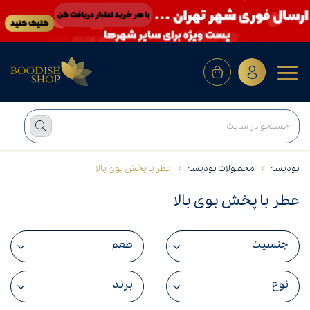
بودیسه
محصولات بودیسه
عطر با پخش بوی بالا
عطر با پخش بوی بالا
جنسیت
طعم
نوع
برند