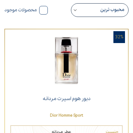
محصولات موجود
32%
دیور هوم اسپرت مردانه
Dior Homme Sport
جنسیت
عطر مردانه