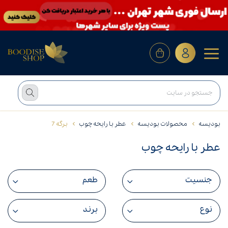
بودیسه
محصولات بودیسه
عطر با رایحه چوب
برگه 7
عطر با رایحه چوب
جنسیت
طعم
نوع
برند