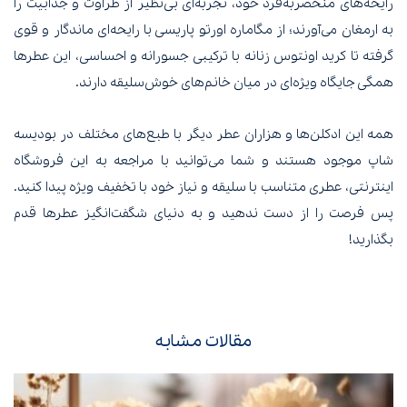
رایحه‌های منحصربه‌فرد خود، تجربه‌ای بی‌نظیر از طراوت و جذابیت را
به ارمغان می‌آورند؛ از مگاماره اورتو پاریسی با رایحه‌ای ماندگار و قوی
گرفته تا کرید اونتوس زنانه با ترکیبی جسورانه و احساسی، این عطرها
همگی جایگاه ویژه‌ای در میان خانم‌های خوش‌سلیقه دارند.
همه این ادکلن‌ها و هزاران عطر دیگر با طبع‌های مختلف در بودیسه
شاپ موجود هستند و شما می‌توانید با مراجعه به این فروشگاه
اینترنتی، عطری متناسب با سلیقه و نیاز خود با تخفیف ویژه پیدا کنید.
پس فرصت را از دست ندهید و به دنیای شگفت‌انگیز عطرها قدم
بگذارید!
مقالات مشابه