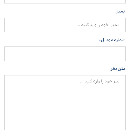
ایمیل
شماره موبایل*
متن نظر