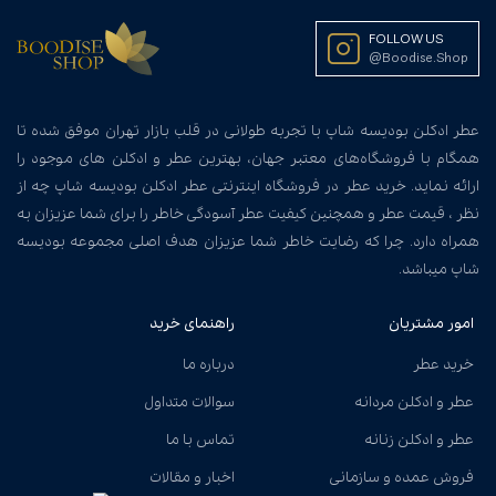
FOLLOW US
@Boodise.Shop
عطر ادکلن بودیسه شاپ با تجربه طولانی در قلب بازار تهران موفق شده تا
همگام با فروشگاه‌های معتبر جهان، بهترین عطر و ادکلن های موجود را
ارائه نماید. خرید عطر در فروشگاه اینترنتی عطر ادکلن بودیسه شاپ چه از
نظر ، قیمت عطر و همچنین کیفیت عطر آسودگی خاطر را برای شما عزیزان به
همراه دارد. چرا که رضایت خاطر شما عزیزان هدف اصلی مجموعه بودیسه
شاپ میباشد.
امور مشتریان
راهنمای خرید
خرید عطر
درباره ما
عطر و ادکلن مردانه
سوالات متداول
عطر و ادکلن زنانه
تماس با ما
فروش عمده و سازمانی
اخبار و مقالات