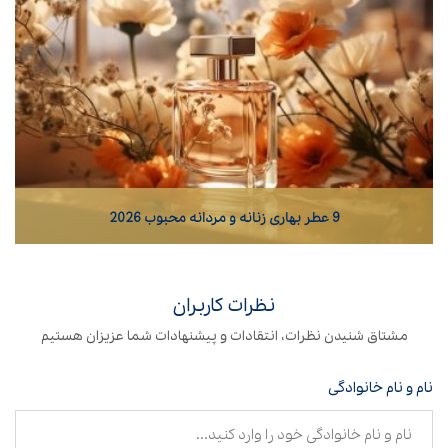
9 عطر بهاری زنانه و مردانه محبوب 2026
مشاهده مطلب
نظرات کاربران
مشتاق شنیدن نظرات، انتقادات و پیشنهادات شما عزیزان هستیم
نام و نام خانوادگی