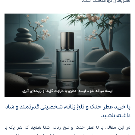
فصل‌های گرم مناسب است.
با خرید عطر خنک و تلخ زنانه، شخصیتی قدرتمند و شاد
داشته باشید
در این مقاله، با 8 عطر خنک و تلخ زنانه آشنا شدید که هر یک با