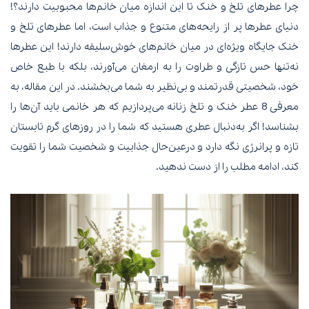
چرا عطرهای تلخ و خنک تا این اندازه میان خانم‌ها محبوبیت دارند؟!
دنیای عطرها پر از رایحه‌های متنوع و جذاب است، اما عطرهای تلخ و
خنک جایگاه ویژه‌ای در میان خانم‌های خوش‌سلیقه دارند! این عطرها
نه‌تنها حس تازگی و طراوت را به ارمغان می‌آورند، بلکه با طبع خاص
خود، شخصیتی قدرتمند و بی‌نظیر به شما می‌بخشند. در این مقاله، به
معرفی 8 عطر خنک و تلخ زنانه می‌پردازیم که هر خانمی باید آن‌ها را
بشناسد! اگر به‌دنبال عطری هستید که شما را در روزهای گرم تابستان
تازه و پرانرژی نگه دارد و درعین‌حال جذابیت و شخصیت شما را تقویت
کند، ادامه مطلب را از دست ندهید.