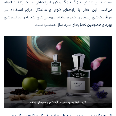
سیاه، یاس بنفش، یلانگ یلانگ و کهربا، رایحه‌ای مسحورکننده ایجاد
می‌کنند. این عطر با رایحه‌ای قوی و ماندگار، برای استفاده در
موقعیت‌های رسمی و خاص، مانند مهمانی‌های شبانه و مراسم‌های
ویژه و همچنین فصل‌های سرد سال مناسب است.