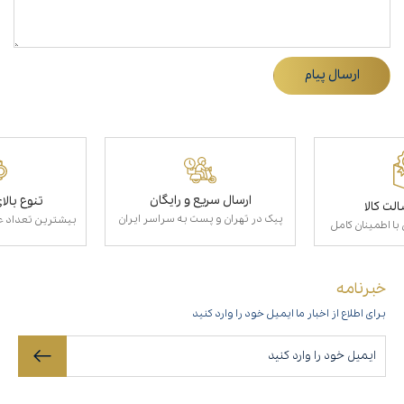
ارسال پیام
ارسال سریع و رایگان
تنوع بال
لت کالا
پیک در تهران و پست به سراسر ایران
بیشترین تعداد عط
با اطمینان کامل
خبرنامه
برای اطلاع از اخبار ما ایمیل خود را وارد کنید