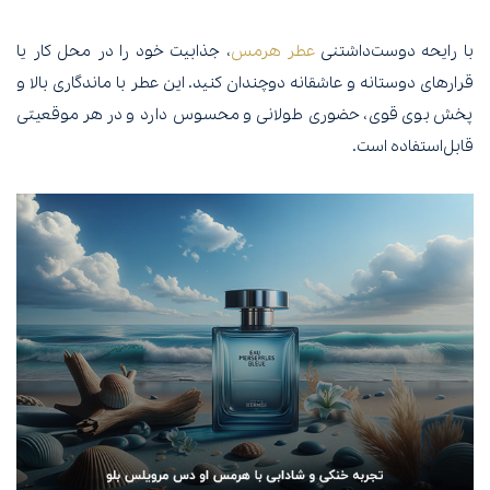
با رایحه دوست‌داشتنی
عطر هرمس
، جذابیت خود را در محل کار یا
قرارهای دوستانه و عاشقانه دوچندان کنید. این عطر با ماندگاری بالا و
پخش بوی قوی، حضوری طولانی و محسوس دارد و در هر موقعیتی
قابل‌استفاده است.