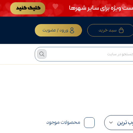
سبد خرید
ورود / عضویت
محصولات موجود