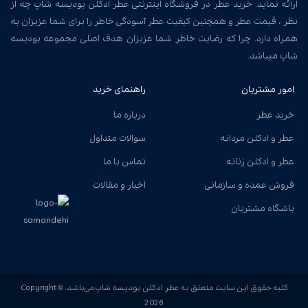
ارائه نماید. خرید عطر در فروشگاه اینترنتی عطر ادکلن بودیسه شاپ چه از
نظر ، قیمت عطر و همچنین کیفیت عطر آسودگی خاطر را برای شما عزیزان به
همراه دارد. چرا که رضایت خاطر شما عزیزان هدف اصلی مجموعه بودیسه
شاپ میباشد.
امور مشتریان
راهنمای خرید
خرید عطر
درباره ما
عطر و ادکلن مردانه
سوالات متداول
عطر و ادکلن زنانه
تماس با ما
فروش عمده و سازمانی
اخبار و مقالات
باشگاه مشتریان
کلیه حقوق این سایت متعلق به عطر ادکلن بودیسه شاپ می‌باشد. Copyright ©
2026