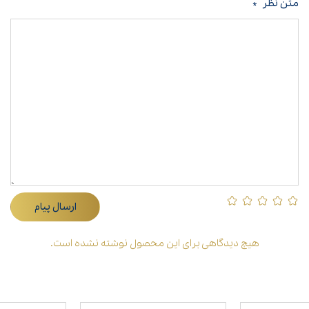
متن نظر
*
ارسال پیام
هیچ دیدگاهی برای این محصول نوشته نشده است.