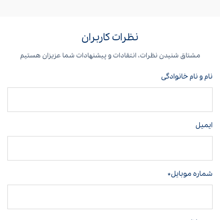
نظرات کاربران
مشتاق شنیدن نظرات، انتقادات و پیشنهادات شما عزیزان هستیم
نام و نام خانوادگی
ایمیل
شماره موبایل*