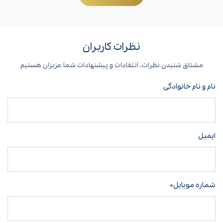
نظرات کاربران
مشتاق شنیدن نظرات، انتقادات و پیشنهادات شما عزیزان هستیم
نام و نام خانوادگی
ایمیل
شماره موبایل*