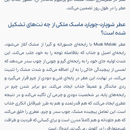
عطر را در طول روز تضمین می‌کند.
عطر شوپارد-چوپارد ماسک ملکی از چه نت‌های تشکیل
شده است؟
عطر Musk Malaki با رایحه‌ای جسورانه و گیرا از مشک آغاز می‌شود،
رایحه‌ای اصیل و جذاب که بلافاصله توجه را به خود جلب می‌کند. این
شدت اولیه جای خود را به رایحه‌ای گرم و چوبی از چوب سدر می‌دهد که
لمسی از پیچیدگی خاکی را به آن اضافه می‌کند و شدت مشک را تثبیت
می‌کند. در نهایت، این عطر در پایه‌ای غنی و دودی از چرم قرار می‌گیرد و
ردی ماندگار و عمیقاً جذاب ایجاد می‌کند. دو برابر شدن چرم در
رایحه‌های پایه، بر شخصیت دودی و چرمی آن تأکید می‌کند و در نتیجه
عطری ایجاد می‌کند که هم قدرتمند و هم به طرز غیرقابل انکاری جذاب
است. این تعامل پیچیده مشک، چوب سدر و چرم، عطری را خلق می‌کند
که هم جاودانه و هم کاملاً مدرن است و برای کسانی که فردیت و ظرافت
غیرمتعارف را در آغوش می‌گیرند، ایده‌آل است