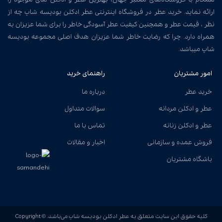
ارائه نماید. خرید عطر در فروشگاه اینترنتی عطر ادکلن بودیسه شاپ چه از
نظر ، قیمت عطر و همچنین کیفیت عطر آسودگی خاطر را برای شما عزیزان به
همراه دارد. چرا که رضایت خاطر شما عزیزان هدف اصلی مجموعه بودیسه
شاپ میباشد.
امور مشتریان
راهنمای خرید
خرید عطر
درباره ما
عطر و ادکلن مردانه
سوالات متداول
عطر و ادکلن زنانه
تماس با ما
فروش عمده و سازمانی
اخبار و مقالات
باشگاه مشتریان
کلیه حقوق این سایت متعلق به عطر ادکلن بودیسه شاپ می‌باشد. Copyright ©