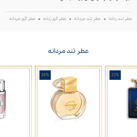
عطر تند زنانه
عطر تند مردانه
عطر گرم زنانه
عطر گرم مردانه
عطر تند مردانه
16%
22%