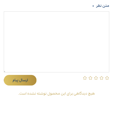
متن نظر
*
ارسال پیام
هیچ دیدگاهی برای این محصول نوشته نشده است.