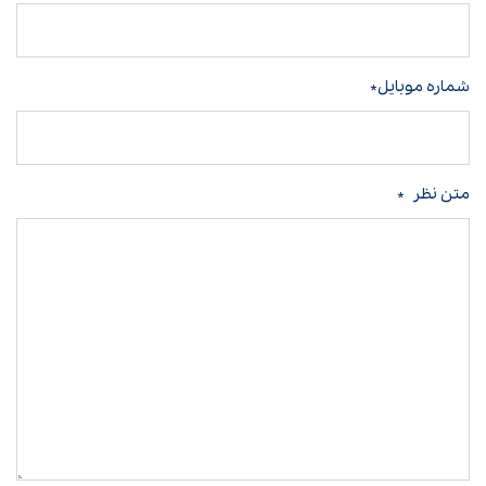
شماره موبایل*
متن نظر
*