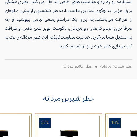
استفاده روزمره و مناسبت‌های خاص ایده‌آل می‌کند. بطری مشکی
براق، مزین به لوگوی نمادین Lacoste، به هر کلکسیون آرایشی، جلوه‌ای
از ظرافت می‌بخشد.چه برای یک مراسم رسمی لباس بپوشید و چه
صرفاً برای انجام کارهای روزمره‌تان، لاگوست نویر کمی کلاس و ظرافت
به استایل شما می‌آورد. جذابیت مقاومت‌ناپذیر این عطر مردانه را تجربه
کنید و بازی عطر خود را از نو تعریف کنید.
عطر شیرین مردانه
عطر ملایم مردانه
عطر شیرین مردانه
37%
16%