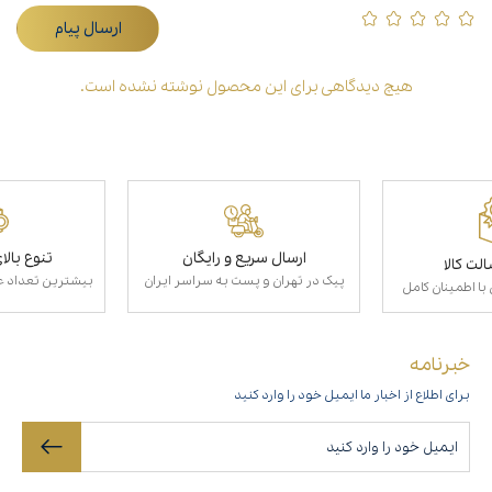
ارسال پیام
هیچ دیدگاهی برای این محصول نوشته نشده است.
ارسال سریع و رایگان
تنوع بال
لت کالا
پیک در تهران و پست به سراسر ایران
بیشترین تعداد عط
با اطمینان کامل
خبرنامه
برای اطلاع از اخبار ما ایمیل خود را وارد کنید