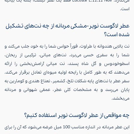
می‌گذارد. Lacoste L.12.12 Noir فقط یک عطر نیست؛ بلکه یک بیانیه
است.
عطر لاگوست نویر-مشکی مردانه از چه نت‌های تشکیل
شده است؟
نت بالایی هندوانه با طراوت، فوراً حواس شما را به خود جلب می‌کند و
شما را به سفری حسی می‌برد. نت‌های میانی، ترکیبی از ریحان،
اسطوخودوس و گل شاه پسند، نت میانی آرامش‌بخشی را ارائه
می‌دهند که به طور کامل با رایحه اولیه میوه‌ای تعادل برقرار می‌کند.
سفر عطر با نت‌های پایه شکلات تلخ، کشمیر، نعناع هندی و کومارین به
پایان می‌رسد و به مشخصات کلی عطر، عمقی شهوانی و مردانه
می‌بخشد.
چه مواقعی از عطر لاگوست نویر استفاده کنیم؟
این عطر مردانه در اندازه مناسب 100 میل عرضه می‌شود که آن را برای