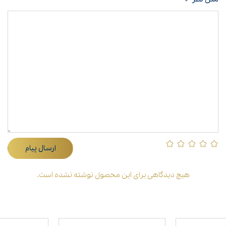
ارسال پیام
هیچ دیدگاهی برای این محصول نوشته نشده است.