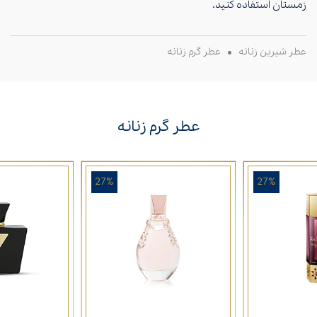
زمستان استفاده کنید.
عطر شیرین زنانه
عطر گرم زنانه
عطر گرم زنانه
27%
27%