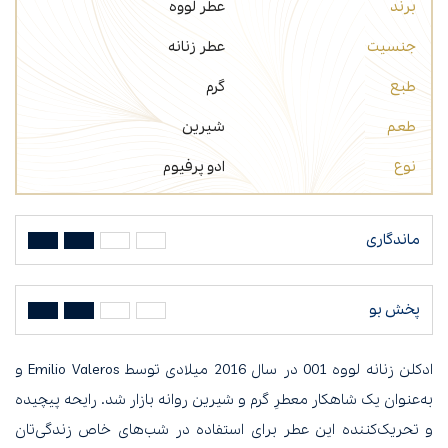
برند
عطر لووه
جنسیت
عطر زنانه
طبع
گرم
طعم
شیرین
نوع
ادو پرفیوم
ماندگاری
پخش بو
ادکلن زنانه لووه 001 در سال 2016 میلادی توسط Emilio Valeros و
به‌عنوان یک شاهکار معطرِ گرم و شیرین روانه بازار شد. رایحه پیچیده
و تحریک‌کننده این عطر برای استفاده در شب‌‌های خاص زندگی‌تان