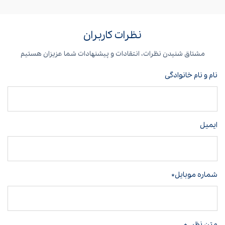
نظرات کاربران
مشتاق شنیدن نظرات، انتقادات و پیشنهادات شما عزیزان هستیم
نام و نام خانوادگی
ایمیل
شماره موبایل*
متن نظر
*