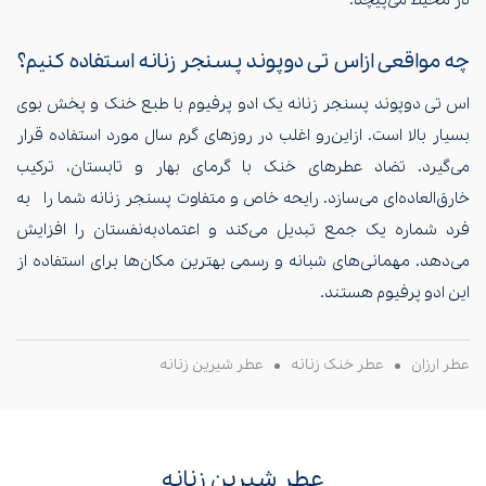
در محیط می‌پیچد.
چه مواقعی ازاس تی دوپوند پسنجر زنانه استفاده کنیم؟
اس تی دوپوند پسنجر زنانه یک ادو پرفیوم با طبع خنک و پخش بوی
بسیار بالا است. ازاین‌رو اغلب در روزهای گرم سال مورد استفاده قرار
می‌گیرد. تضاد عطرهای خنک با گرمای بهار و تابستان، ترکیب
خارق‌العاده‌ای می‌سازد. رایحه خاص و متفاوت پسنجر زنانه شما را به
فرد شماره یک جمع تبدیل می‌کند و اعتمادبه‌نفستان را افزایش
می‌دهد. مهمانی‌های شبانه و رسمی بهترین مکان‌ها برای استفاده از
این ادو پرفیوم هستند.
عطر ارزان
عطر خنک زنانه
عطر شیرین زنانه
عطر شیرین زنانه