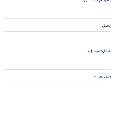
نام و نام خانوادگی
ایمیل
شماره موبایل*
متن نظر
*