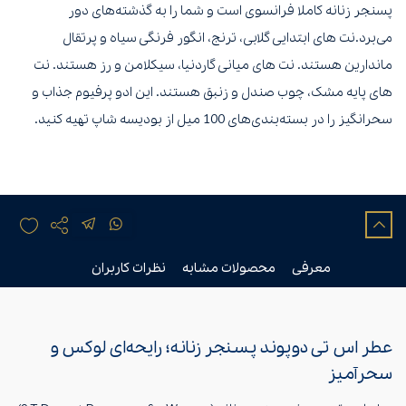
پسنجر زنانه کاملا فرانسوی است و شما را به گذشته‌های دور
می‌برد.نت های ابتدایی گلابی، ترنج، انگور فرنگی سیاه و پرتقال
ماندارین هستند. نت های میانی گاردنیا، سیکلامن و رز هستند. نت
های پایه مشک، چوب صندل و زنبق هستند. این ادو پرفیوم جذاب و
سحرانگیز را در بسته‌بندی‌های 100 میل از بودیسه شاپ تهیه کنید.
معرفی
محصولات مشابه
نظرات کاربران
عطر اس تی دوپوند پسنجر زنانه؛ رایحه‌ای لوکس و
سحرآمیز