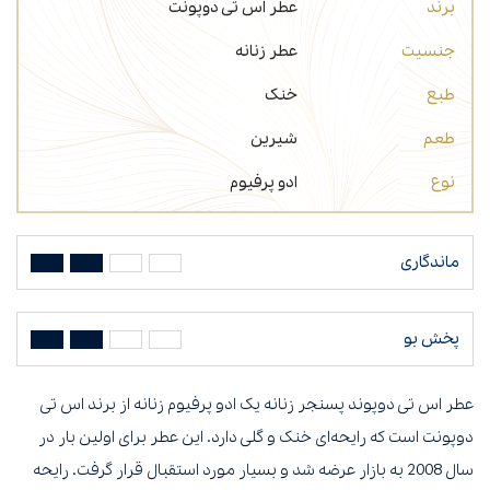
برند
عطر اس تی دوپونت
جنسیت
عطر زنانه
طبع
خنک
طعم
شیرین
نوع
ادو پرفیوم
ماندگاری
پخش بو
عطر اس تی دوپوند پسنجر زنانه یک ادو پرفیوم زنانه از برند اس تی
دوپونت است که رایحه‌ای خنک و گلی دارد. این عطر برای اولین بار در
سال 2008 به بازار عرضه شد و بسیار مورد استقبال قرار گرفت. رایحه