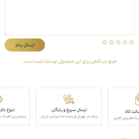
ارسال پیام
هیچ دیدگاهی برای این محصول نوشته نشده است.
ارسال سریع و رایگان
تنوع بال
لت کالا
پیک در تهران و پست به سراسر ایران
بیشترین تعداد عط
با اطمینان کامل