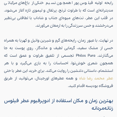
رایحه‌ اولیه‌ فیلوس پورا همچون نسیم خنکی از باغ‌های مرکباتی
مدیترانه‌ای است که با طراوت ترنج، پرتقال و لیموی تازه آغاز می‌شود.
در قلب این عطر، نت‌های میوه‌ای جذاب و شاداب با لطافتی بی‌نظیر
می‌درخشند و حس سرزندگی را به ارمغان می‌آورند.
در نهایت، با عبور زمان، رایحه‌های گرم و شیرین وانیل و کهربا به همراه
حسی از مشک سفید، گرمایی لطیف و ماندگار، روی پوست به جا
می‌گذارند. Philos Pura تجسمی از تلفیق طراوت و عمق است که
همچون شعری خوش‌نوا، احساسات را به بازی می‌گیرد و با هر
استشمام، داستانی دلنشین را روایت می‌کند. برای خرید این عطر یا حتی
عطر محمد رضا شاه
و همه عطرهای اورجینال، می‌توانید از طریق
فروشگاه بودیسه اقدام کنید.
بهترین زمان و مکان استفاده از ادوپرفیوم عطر فیلوس
زنانه‌مردانه