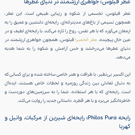
عطر فیلوس؛ جواهری ارزشمند در دنیای عطرها
عطر فیلوس، تجسمی از شکوه و زیبایی طبیعی است. این عطر،
همچون نسیمی از باغ‌های مدیترانه‌ای، رایحه‌ای دلنشین و عمیق را به
ارمغان می‌آورد که با هر نفس، روح را تازه می‌کند. با رایحه‌ای لطیف و در
عین حال پیچیده،
عطر الحمبرا
فیلوس، همچون جواهری ارزشمند در
دنیای عطرها می‌درخشد و حس آرامش و شکوه را به شما هدیه
می‌دهد.
این اکسیر بی‌نظیر، با ظرافت و هنر خاصی ساخته شده و برای کسانی که
به دنبال تعادلی بین زندگی روزمره و لحظات خاص هستند، ایده‌آل
است. رایحه‌ای که با هر استفاده، شما را به سرزمین‌های دوردست و
خاطره‌انگیز می‌برد و با هر قطره، داستانی جدید را روایت می‌کند.
رایحه Philos Pura؛ رایحه‌ای شیرین از مرکبات، وانیل و
کهربا