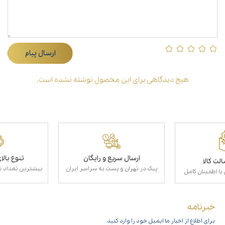
ارسال پیام
هیچ دیدگاهی برای این محصول نوشته نشده است.
ارسال سریع و رایگان
تنوع بال
لت کالا
پیک در تهران و پست به سراسر ایران
بیشترین تعداد عط
با اطمینان کامل
خبرنامه
برای اطلاع از اخبار ما ایمیل خود را وارد کنید