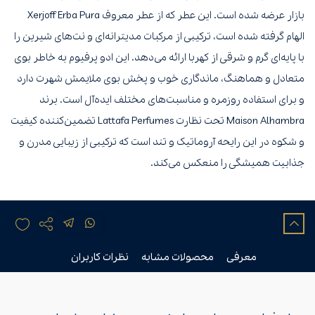
بازار عرضه شده است. این عطر که از عطر معروف Xerjoff Erba Pura
الهام گرفته شده است، ترکیبی از مرکبات مدیترانه‌ای و نت‌های شیرین را
با پایه‌ای گرم و شرقی از کهربا ارائه می‌دهد. این ادو پرفیوم به خاطر بوی
متعادل و هماهنگ، ماندگاری خوب و پخش بوی ملایمش شهرت دارد
و برای استفاده روزمره و مناسبت‌های مختلف ایده‌آل است. برند
Maison Alhambra تحت نظارت Lattafa Perfumes تضمین‌کننده کیفیت
و شکوه در این رایحه آروماتیک و تند است که ترکیبی از زیبایی مدرن و
جذابیت همیشگی را منعکس می‌کند.
معرفی
محصولات مشابه
نظرات کاربران