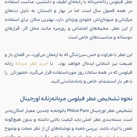
عطر فیلوس زنانه‌مردانه با رایحه‌ای لطیف و دلنشین، مناسب استفاده
در همه فصول سال است، اما در بهار و تابستان به دلیل نت‌های
مرکباتی و میوه‌ای‌اش جلوه‌ی ویژه‌ای دارد. بهترین مکان برای استفاده
از این عطر، محیط‌های اجتماعی و روزمره مانند محل کار، قرارهای
دوستانه و مناسبت‌های خاص است.
این عطر با طراوت و حس سرزندگی که به ارمغان می‌آورد، در فضای باز و
طبیعت نیز انتخابی ایده‌آل خواهد بود. با
خرید عطر مردانه
زنانه
فیلوس که در همه ساعات روز مورد‌استفاده قرار می‌گیرد، حضورتان را
با هر بار استشمام، خاص و به‌یادماندنی کنید.
نحوه تشخیص عطر فیلوس مردانه‌زنانه‌ اورجینال
تشخیص عطر اورجینال Philos Pura با‌توجه‌به چندین معیار امکان‌پذیر
است. بسته‌بندی عطر اصلی باید کیفیت بالایی داشته و بدون هیچ‌گونه
نقص یا ایراد باشد. بررسی جعبه و نوشته‌های آن از نظر صحت و وضوح