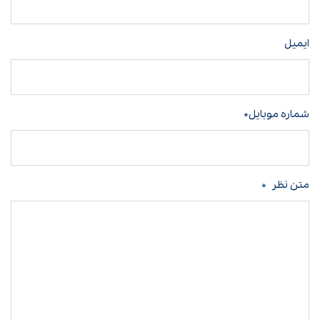
ایمیل
شماره موبایل*
متن نظر
*