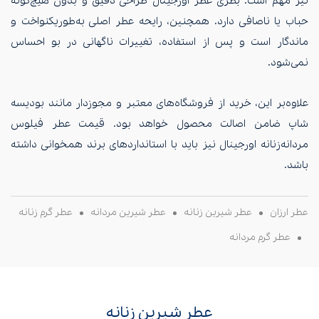
نیز مهم است. بطری عطر اورجینال طراحی دقیق و بدون هیچ‌گونه
حباب یا ناصافی دارد. همچنین، رایحه عطر اصلی به‌طوریکنواخت و
ماندگار است و پس از استفاده، تغییرات ناگهانی در بو احساس
نمی‌شود.
علاوه‌بر این، خرید از فروشگاه‌های معتبر و مجوزدار مانند بودیسه
شاپ ضامن اصالت محصول خواهد بود. قیمت عطر فیلوس
مردانه‌زنانه‌ اورجینال نیز باید با استانداردهای برند همخوانی داشته
باشد.
عطر ارزان
عطر شیرین زنانه
عطر شیرین مردانه
عطر گرم زنانه
عطر گرم مردانه
عطر شیرین زنانه