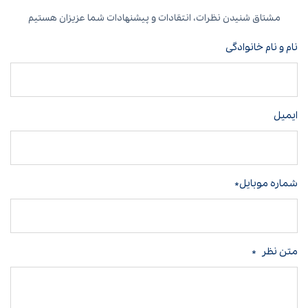
مشتاق شنیدن نظرات، انتقادات و پیشنهادات شما عزیزان هستیم
نام و نام خانوادگی
ایمیل
شماره موبایل*
متن نظر
*