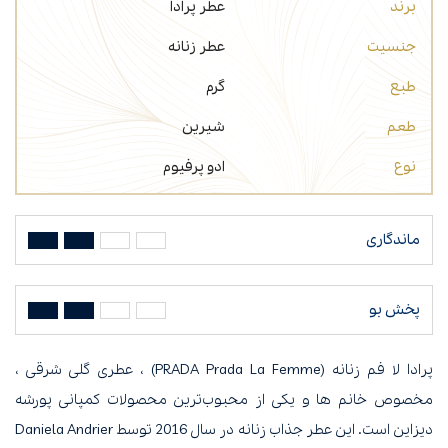
برند
عطر پرادا
جنسیت
عطر زنانه
طبع
گرم
طعم
شیرین
نوع
ادو پرفیوم
ماندگاری
پخش بو
پرادا لا فم زنانه (PRADA Prada La Femme) ، عطری گلی شرقی ،
مخصوص خانم ها و یکی از محبوب‌ترین محصولات کمپانی پورشه
دیزاین است. این عطر جذاب زنانه در سال 2016 توسط Daniela Andrier