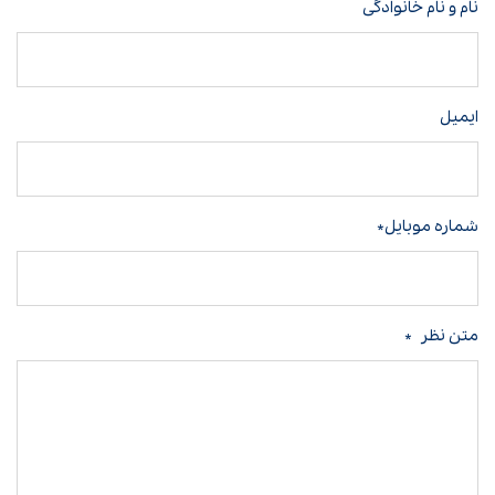
نام و نام خانوادگی
ایمیل
شماره موبایل*
متن نظر
*