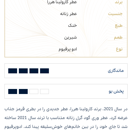
برند
عطر کارولینا هررا
جنسیت
عطر زنانه
طبع
خنک
طعم
شیرین
نوع
ادو پرفیوم
ماندگاری
پخش بو
در سال 2021، برند کارولینا هررا، عطر جدیدی را در بطری قرمز جذاب
عرضه کرد. عطر وری گود گرل زنانه متناسب با ترند سال 2021 ساخته
شد تا جای خود را در بین خانم‌های خوش‌سلیقه پیدا کند. ادوپرفیوم