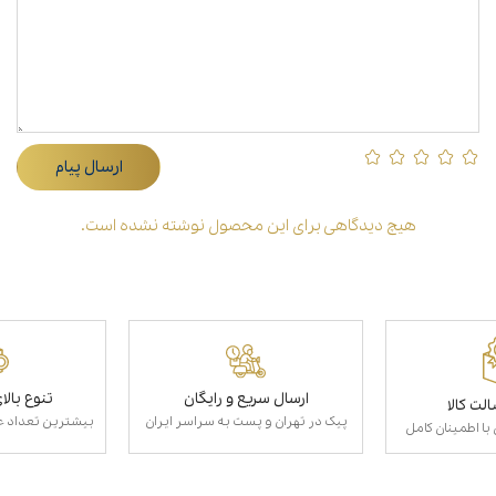
ارسال پیام
هیچ دیدگاهی برای این محصول نوشته نشده است.
ارسال سریع و رایگان
تنوع بال
لت کالا
پیک در تهران و پست به سراسر ایران
بیشترین تعداد عط
با اطمینان کامل