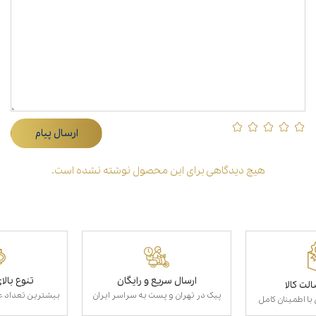
ارسال پیام
هیچ دیدگاهی برای این محصول نوشته نشده است.
ارسال سریع و رایگان
تنوع بال
لت کالا
پیک در تهران و پست به سراسر ایران
بیشترین تعداد عط
با اطمینان کامل