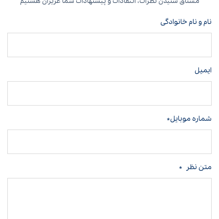
مشتاق شنیدن نظرات، انتقادات و پیشنهادات شما عزیزان هستیم
نام و نام خانوادگی
ایمیل
شماره موبایل*
متن نظر
*