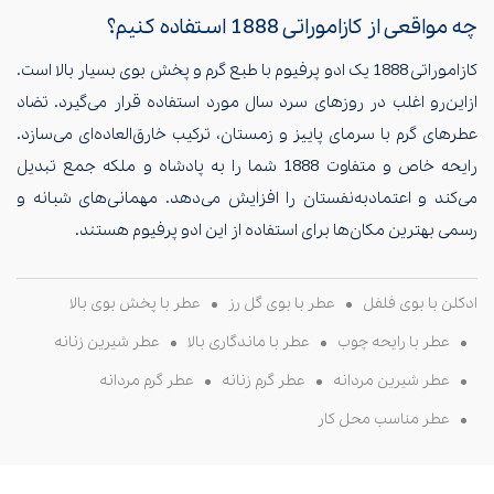
چه مواقعی از کازاموراتی 1888 استفاده کنیم؟
کازاموراتی 1888 یک ادو پرفیوم با طبع گرم و پخش بوی بسیار بالا است.
ازاین‌رو اغلب در روزهای سرد سال مورد استفاده قرار می‌گیرد. تضاد
عطرهای گرم با سرمای پاییز و زمستان، ترکیب خارق‌العاده‌ای می‌سازد.
رایحه خاص و متفاوت 1888 شما را به پادشاه و ملکه جمع تبدیل
می‌کند و اعتمادبه‌نفستان را افزایش می‌دهد. مهمانی‌های شبانه و
رسمی بهترین مکان‌ها برای استفاده از این ادو پرفیوم هستند.
ادکلن با بوی فلفل
عطر با بوی گل رز
عطر با پخش بوی بالا
عطر با رایحه چوب
عطر با ماندگاری بالا
عطر شیرین زنانه
عطر شیرین مردانه
عطر گرم زنانه
عطر گرم مردانه
عطر مناسب محل کار