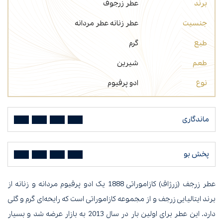
برند
عطر زرجوف
جنسیت
عطر زنانه
عطر مردانه
طبع
گرم
طعم
شیرین
نوع
ادو پرفیوم
ماندگاری
پخش بو
عطر زرجف (زرژاف) کازاموراتی 1888 یک ادو پرفیوم مردانه و زنانه از
برند ایتالیایی زرجف و از مجموعه کازاموراتی است که رایحه‌ای گرم و گلی
دارد. این عطر برای اولین بار در سال 2013 به بازار عرضه شد و بسیار