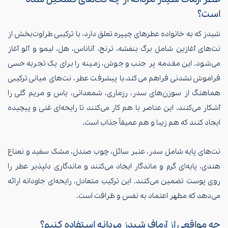
است؟
شیدز که به خانواده عطرهای چیپره تعلق دارد، با ترکیبی طراوت‌بخش از
نت‌های آغازین شامل برگ بنفشه، ترنج، آناناس، هل، لیمو و آلو آغاز
می‌شود. این مقدمه پر جنب و جوش، زمینه را برای یک تجربه حسی
فراموش‌نشدنی فراهم می‌کند.با پیشرفت عطر، نت‌های میانی ترکیبی
هماهنگ از سوزن‌های سدر، رزماری، شمعدانی، یاس و مریم گلی را
آشکار می‌کنند. این عناصر با هم کار می‌کنند تا رایحه‌ای غنی و پیچیده
ایجاد کنند که هم زیبا و هم عمیقاً جذاب است.
نت‌های پایه شامل سدر، عنبر سائل، چوب صندل، مشک سفید و نعناع
هندی، پایه‌ای گرم و ماندگار ایجاد می‌کنند و ماندگاری دلپذیر عطر را
روی پوست تضمین می‌کنند. این ترکیب متعادل، رایحه‌ای جاودانه ارائه
می‌دهد که مظهر اعتماد به نفس و ظرافت است.
چه مواقعی از آرماف شیدز مردانه استفاده کنیم؟