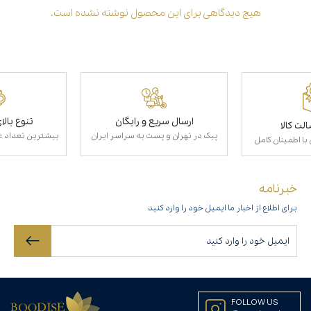
هیچ دیدگاهی برای این محصول نوشته نشده است.
ارسال سریع و رایگان
تنوع بال
لت کالا
پیک در تهران و پست به سراسر ایران
بیشترین تعداد عط
با اطمینان کامل
خبرنامه
برای اطلاع از اخبار ما ایمیل خود را وارد کنید
FOLLOW US