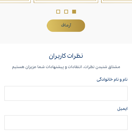
آرماف
نظرات کاربران
مشتاق شنیدن نظرات، انتقادات و پیشنهادات شما عزیزان هستیم
نام و نام خانوادگی
ایمیل