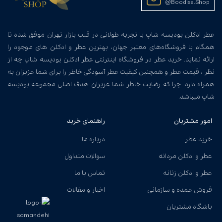
@Boodise.Shop
عطر ادکلن بودیسه شاپ با تجربه طولانی در قلب بازار تهران موفق شده تا
همگام با فروشگاه‌های معتبر جهان، بهترین عطر و ادکلن های موجود را
ارائه نماید. خرید عطر در فروشگاه اینترنتی عطر ادکلن بودیسه شاپ چه از
نظر ، قیمت عطر و همچنین کیفیت عطر آسودگی خاطر را برای شما عزیزان به
همراه دارد. چرا که رضایت خاطر شما عزیزان هدف اصلی مجموعه بودیسه
شاپ میباشد.
امور مشتریان
راهنمای خرید
خرید عطر
درباره ما
عطر و ادکلن مردانه
سوالات متداول
عطر و ادکلن زنانه
تماس با ما
فروش عمده و سازمانی
اخبار و مقالات
باشگاه مشتریان