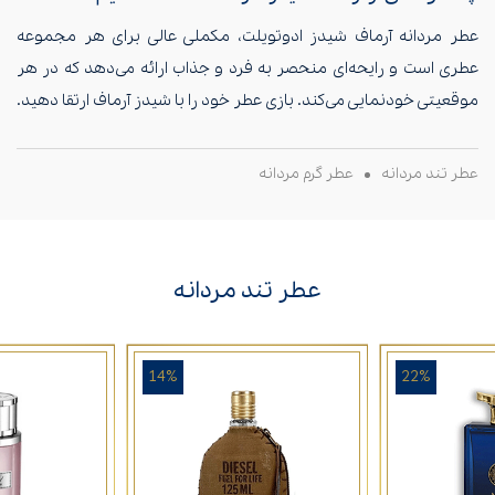
عطر مردانه آرماف شیدز ادوتویلت، مکملی عالی برای هر مجموعه
عطری است و رایحه‌ای منحصر به فرد و جذاب ارائه می‌دهد که در هر
موقعیتی خودنمایی می‌کند. بازی عطر خود را با شیدز آرماف ارتقا دهید.
عطر تند مردانه
عطر گرم مردانه
عطر تند مردانه
14%
22%