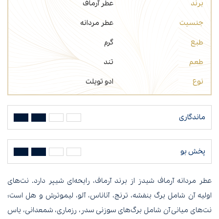
برند
عطر آرماف
جنسیت
عطر مردانه
طبع
گرم
طعم
تند
نوع
ادو تویلت
ماندگاری
پخش بو
عطر مردانه آرماف شیدز از برند آرماف، رایحه‌ای شیپر دارد. نت‌های
اولیه آن شامل برگ بنفشه، ترنج، آناناس، آلو، لیموترش و هل است؛
نت‌های میانی آن شامل برگ‌های سوزنی سدر، رزماری، شمعدانی، یاس