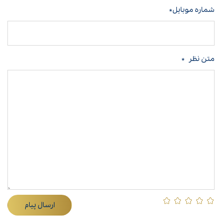
شماره موبایل*
متن نظر
*
ارسال پیام