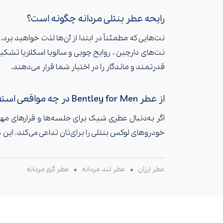
رایحه عطر بنتلی مردانه چگونه است؟‌
نت‌هایی که مطمئناً در ابتدا از آن‌ها لذت خواهید بر
نت‌های دارچین ، روایح چوبی و سالویا اسکلاریا تشکی
قدرتمند و ماندگار را در اختیار شما قرار می‌دهند.
از عطر Bentley for Men در چه مواقعی استفاده کنیم؟
اگر به‌دنبال عطری شیک برای جلسه‌ها و قرارهای مه
خودروهای لوکس بنتلی را برای‌تان تداعی می‌کند. ای
عطر ارزان
عطر تند مردانه
عطر گرم مردانه