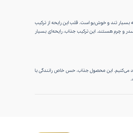
نه بسیار تند و خوش‌بو است. قلب این رایحه از ترکیب
 سدر و چرم هستند. این ترکیب جذاب، رایحه‌ای بسیار
هاد می‌کنیم. این محصول جذاب، حس خاص رانندگی با
.