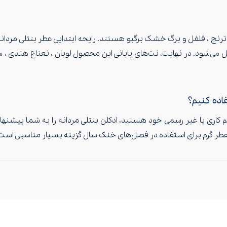
د، ترنج ، فلفل و برگ خشک برگبو هستند. رایحه ابتدایی عطر بنتلی مردا
ل می‌شود. در نهایت،‌ نت‌های پایانی این محصول لوبان ، نعناع هندی ،
م کاری یا غیر رسمی خود هستید،‌ ادکلن بنتلی مردانه را به شما پیشن
ن عطر گرم برای استفاده در فصل‌های خنک سال گزینه بسیار مناسبی است