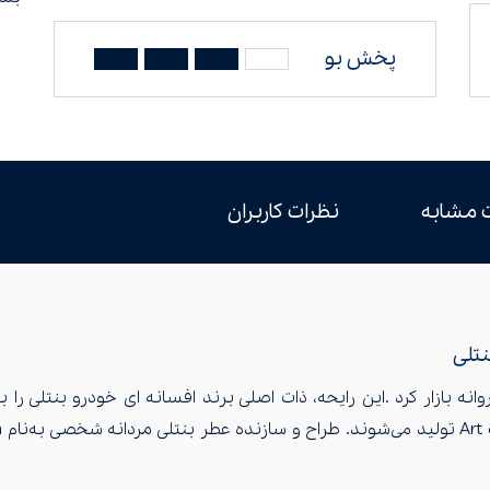
پخش بو
 مشابه
نظرات کاربران
نتلی
 روانه بازار کرد .این رایحه، ذات اصلی برند افسانه ای خودرو بنتلی ر