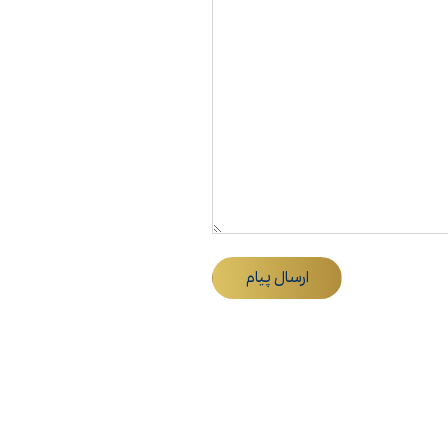
ارسال پیام