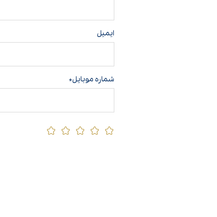
ایمیل
شماره موبایل*