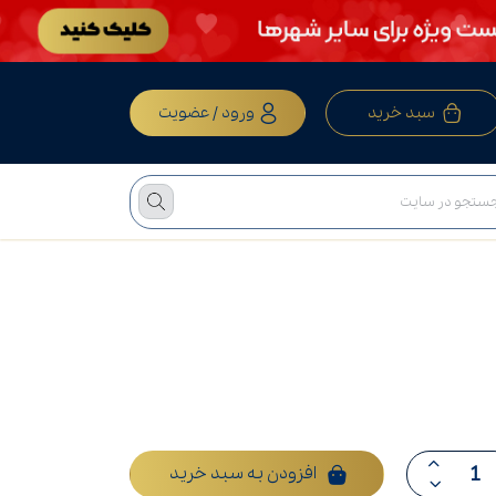
سبد خرید
ورود / عضویت
افزودن به سبد خرید