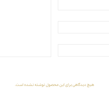
هیچ دیدگاهی برای این محصول نوشته نشده است.