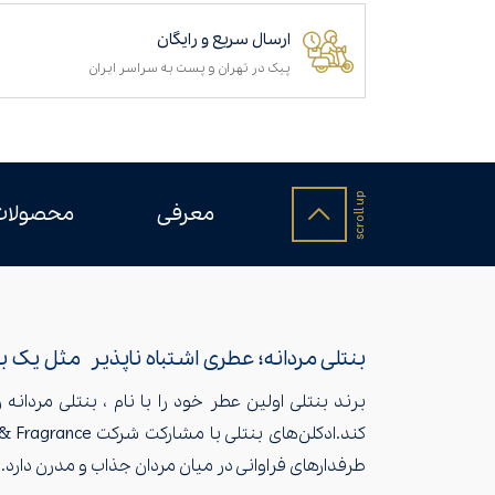
ارسال سریع و رایگان
پیک در تهران و پست به سراسر ایران
معرفی
محصولات
بنتلی مردانه؛ عطری اشتباه ناپذیر مثل یک ب
برند بنتلی اولین عطر خود را با نام ، بنتلی مردانه
طرفدارهای فراوانی در میان مردان جذاب و مدرن دارد.