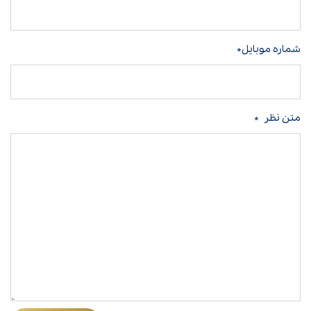
شماره موبایل*
متن نظر
*