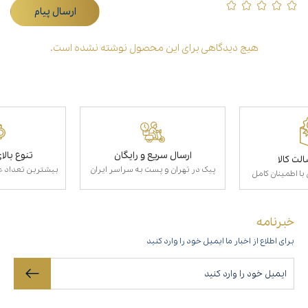
ارسال پیام
هیچ دیدگاهی برای این محصول نوشته نشده است.
ارسال سریع و رایگان
تنوع بال
لت کالا
پیک در تهران و پست به سراسر ایران
بیشترین تعداد عط
با اطمینان کامل
خبرنامه
برای اطلاع از اخبار ما ایمیل خود را وارد کنید