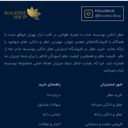
FOLLOW US
@Boodise.Shop
عطر ادکلن بودیسه شاپ با تجربه طولانی در قلب بازار تهران موفق شده تا
همگام با فروشگاه‌های معتبر جهان، بهترین عطر و ادکلن های موجود را
ارائه نماید. خرید عطر در فروشگاه اینترنتی عطر ادکلن بودیسه شاپ چه از
نظر ، قیمت عطر و همچنین کیفیت عطر آسودگی خاطر را برای شما عزیزان به
همراه دارد. چرا که رضایت خاطر شما عزیزان هدف اصلی مجموعه بودیسه
شاپ میباشد.
امور مشتریان
راهنمای خرید
خرید عطر
درباره ما
عطر و ادکلن مردانه
سوالات متداول
عطر و ادکلن زنانه
تماس با ما
فروش عمده و سازمانی
اخبار و مقالات