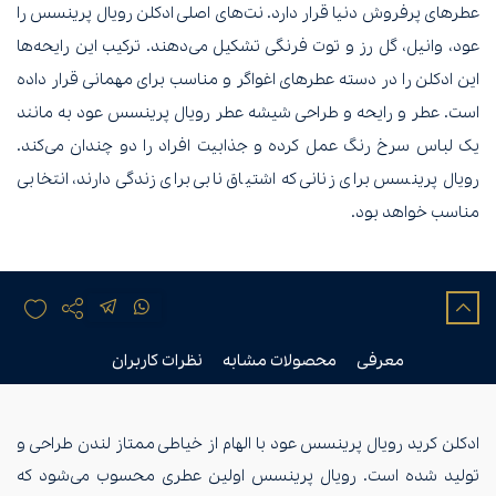
عطرهای پرفروش دنیا قرار دارد. نت‌های اصلی ادکلن رویال پرینسس را
عود، وانیل، گل رز و توت فرنگی تشکیل می‌دهند. ترکیب این رایحه‌ها
این ادکلن‌ را در دسته عطرهای اغواگر و مناسب برای مهمانی قرار داده
است. عطر و رایحه و طراحی شیشه عطر رویال پرینسس عود به‌ مانند
یک لباس سرخ رنگ عمل کرده و جذابیت افراد را دو چندان می‌کند.
رویال پرینسس برای زنانی که اشتیاق نابی برای زندگی دارند، انتخابی
مناسب خواهد بود.
معرفی
محصولات مشابه
نظرات کاربران
ادکلن کرید رویال پرینسس عود با الهام از خیاطی ممتاز لندن طراحی و
تولید شده است. رویال پرینسس اولین عطری محسوب می‌شود که