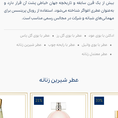
بیش از یک قرن سابقه و تاریخچه جهان خیاطی پشت آن قرار دارد و
به‌عنوان عطری اغواگر شناخته می‌شود. استفاده از رویال پرینسس برای
مهمانی‌های شبانه و شرکت در مجالس رسمی مناسب است.
ادکلن با بوی عود
عطر با بوی گل رز
عطر با بوی گل یاس
عطر با بوی وانیل
عطر با رایحه چوب
عطر شیرین زنانه
عطر معتدل زنانه
عطر شیرین زنانه
21%
33%