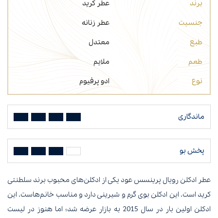
برند
عطر کرید
جنسیت
عطر زنانه
طبع
معتدل
طعم
ملایم
نوع
ادو پرفیوم
ماندگاری
پخش بو
عطر ادکلن رویال پرینسس عود یکی از ادکلن‌های محبوب برند سلطنتی
کرید است. این ادکلن بوی گرم و شیرینی دارد و مناسب خانم‌هاست. این
ادکلن اولین بار در سال 2015 به بازار عرضه شد؛ اما هنوز در لیست