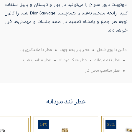
ادوتویلت دیور ساواج را می‌توانید در بهار و تابستان و پاییز استفاده
کنید. رایحه منحصربه‌فرد و همه‌پسند Dior Sauvage شما را کانون
توجه هر جمع و پادشاه تمجید در همه جلسات و مهمانی‌ها قرار
خواهد داد.
ادکلن با بوی فلفل
عطر با رایحه چوب
عطر با ماندگاری بالا
عطر تند مردانه
عطر خنک مردانه
عطر مناسب شب
عطر مناسب محل کار
عطر تند مردانه
14%
22%