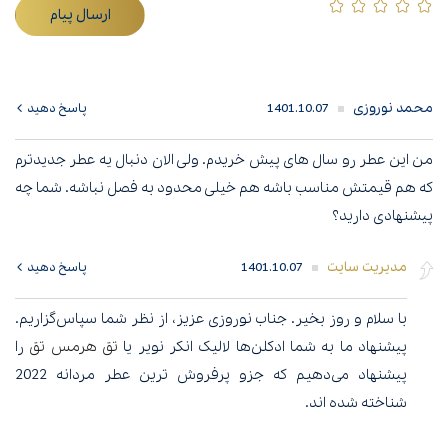
ارسال پیام
محمد نوروزی
1401.10.07
پاسخ دهید
من این عطر رو سال های پیش خریدم. ولی الان دنبال یه عطر جدیدترم
که هم قیمتش مناسب باشه هم خیلی محدود به فصل نباشه. شما چه
پیشنهادی دارید؟
مدیریت سایت
1401.10.07
پاسخ دهید
با سلام و روز بخیر. جناب نوروزی عزیز، از نظر شما سپاس‌گزاریم.
پیشنهاد ما به شما ادکلن‌ها لالیک انکر نویر یا
تق هرمس تق
را
پیشنهاد می‌دهیم که جزو پرفروش ترین عطر مردانه 2022
شناخته شده اند.