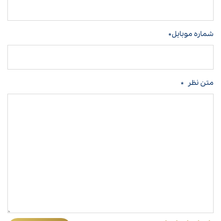
شماره موبایل*
متن نظر
*