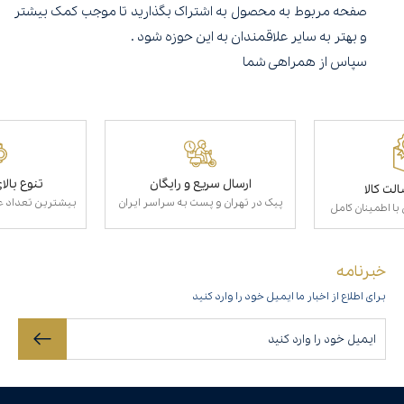
صفحه مربوط به محصول به اشتراک بگذارید تا موجب کمک بیشتر
و بهتر به سایر علاقمندان به این حوزه شود .
سپاس از همراهی شما
ارسال سریع و رایگان
تنوع بال
لت کالا
پیک در تهران و پست به سراسر ایران
بیشترین تعداد عط
با اطمینان کامل
خبرنامه
برای اطلاع از اخبار ما ایمیل خود را وارد کنید