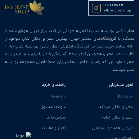
FOLLOW US
@Boodise.Shop
عطر ادکلن بودیسه شاپ با تجربه طولانی در قلب بازار تهران موفق شده تا
همگام با فروشگاه‌های معتبر جهان، بهترین عطر و ادکلن های موجود را
ارائه نماید. خرید عطر در فروشگاه اینترنتی عطر ادکلن بودیسه شاپ چه از
نظر ، قیمت عطر و همچنین کیفیت عطر آسودگی خاطر را برای شما عزیزان به
همراه دارد. چرا که رضایت خاطر شما عزیزان هدف اصلی مجموعه بودیسه
شاپ میباشد.
امور مشتریان
راهنمای خرید
خرید عطر
درباره ما
عطر و ادکلن مردانه
سوالات متداول
عطر و ادکلن زنانه
تماس با ما
فروش عمده و سازمانی
اخبار و مقالات
باشگاه مشتریان