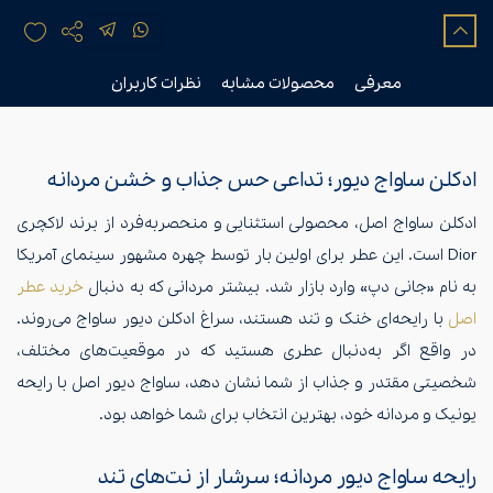
معرفی
محصولات مشابه
نظرات کاربران
ادکلن ساواج دیور؛ تداعی حس جذاب و خشن مردانه
ادکلن ساواج اصل، محصولی استثنایی و منحصربه‌فرد از برند لاکچری
Dior است. این عطر برای اولین بار توسط چهره مشهور سینمای آمریکا
به نام «جانی دپ» وارد بازار شد. بیشتر مردانی که به دنبال
خرید عطر
اصل
با رایحه‌ای خنک و تند هستند، سراغ ادکلن دیور ساواج می‌روند.
در واقع اگر به‌دنبال عطری هستید که در موقعیت‌های مختلف،
شخصیتی مقتدر و جذاب از شما نشان دهد، ساواج دیور اصل با رایحه
یونیک و مردانه خود، بهترین انتخاب برای شما خواهد بود.
رایحه ساواج دیور مردانه؛ سرشار از نت‌های تند