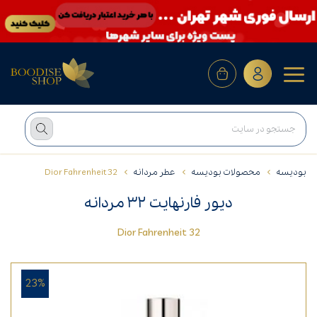
بودیسه
محصولات بودیسه
عطر مردانه
Dior Fahrenheit 32
دیور فارنهایت ۳۲ مردانه
Dior Fahrenheit 32
23%