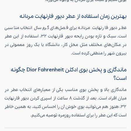
بهترین زمان استفاده از عطر دیور فارنهایت مردانه
عطر دیور فارنهایت مردانه برای فصل‌های گرم سال انتخاب مناسبی
است. سبک و تازه بودن رایحه دیور فارنهایت ۳۲، استفاده از این عطر
در مکان‌های مختلف مثل محل کار، دانشگاه یا یک روز معمولی در
بیرون شهر را منطقی کرده است.
ماندگاری و پخش بوی ادکلن Dior Fahrenheit چگونه
است؟
ماندگاری بالا و پخش بوی مناسب یکی از معیارهای انتخاب عطر در
میان افراد است. بعد از گذشت ۸ ساعت از اسپری کردن دیور فارنهایت
۳۲، هنوز هم می‌توانید بوی خوش آن را احساس کنید. به همین خاطر
است که این عطر را برای استفاده روزمره توصیه می‌کنیم.