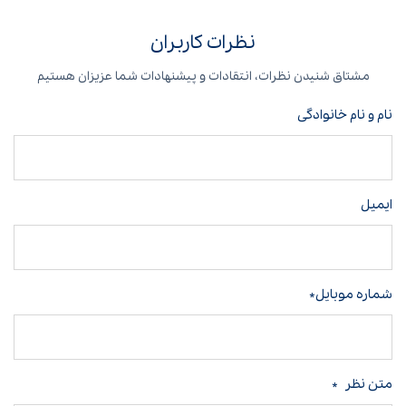
نظرات کاربران
مشتاق شنیدن نظرات، انتقادات و پیشنهادات شما عزیزان هستیم
نام و نام خانوادگی
ایمیل
شماره موبایل*
متن نظر
*