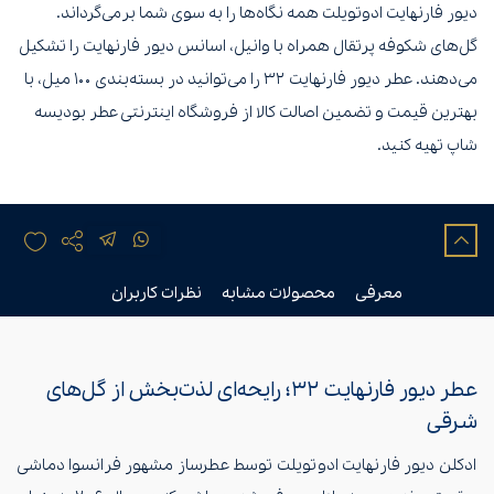
دیور فارنهایت ادوتویلت همه نگاه‌ها را به سوی شما برمی‌گرداند.
گل‌های شکوفه پرتقال همراه با وانیل، اسانس دیور فارنهایت را تشکیل
می‌دهند. عطر دیور فارنهایت ۳۲ را می‌توانید در بسته‌بندی ۱۰۰ میل، با
بهترین قیمت و تضمین اصالت کالا از فروشگاه اینترنتی عطر بودیسه
شاپ تهیه کنید.
معرفی
محصولات مشابه
نظرات کاربران
عطر دیور فارنهایت ۳۲؛ رایحه‌ای لذت‌بخش از گل‌های
شرقی
ادکلن دیور فارنهایت ادوتویلت توسط عطرساز مشهور فرانسوا دماشی