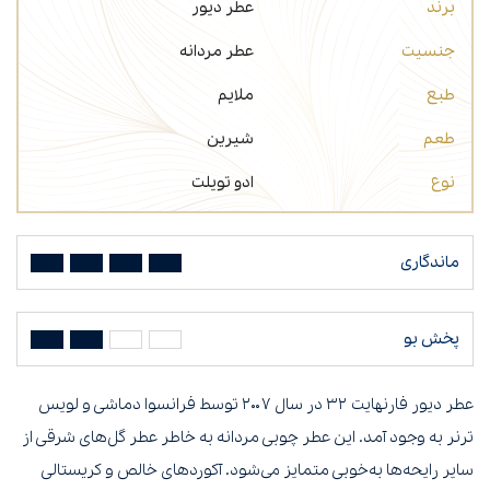
برند
عطر دیور
جنسیت
عطر مردانه
طبع
ملایم
طعم
شیرین
نوع
ادو تویلت
ماندگاری
پخش بو
عطر دیور فارنهایت ۳۲ در سال ۲۰۰۷ توسط فرانسوا دماشی و لویس
ترنر به وجود آمد. این عطر چوبی مردانه به‌ خاطر عطر گل‌های شرقی از
سایر رایحه‌ها به‌خوبی متمایز می‌شود. آکوردهای خالص و کریستالی