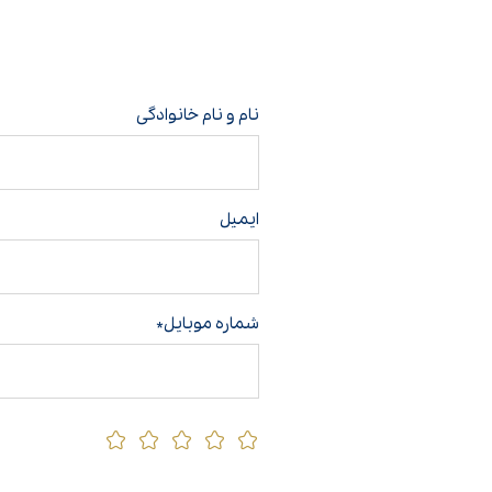
نام و نام خانوادگی
ایمیل
شماره موبایل*