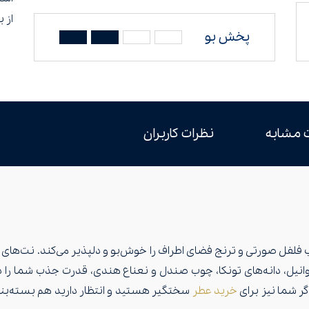
از 
پخش بو
 مشابه
نظرات کاربران
 صورتی و ترنج فضای اطراف را خوش‌بو و دلپذیر می‌کند. نت‌های میانی
یل، دانه‌های تونکا، چوب صندل و نعناع هندی، قدرت جذب شما را دو ب
ر شما نیز برای
خرید عطر
سختگیر هستید و انتظار دارید هم بسته‌بند