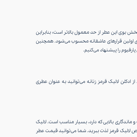
پخش بوی این عطر از حد معمول بالاتر است؛ بنابراین
 اولین قرارهای عاشقانه محسوب می‌شود. همچنین
پارفیوم را پیشنهاد می‌کنیم.
ز ادکلن لالیک قرمز زنانه می‌توانید به عنوان عطری
ماندگاری بالایی که دارد، بسیار مناسب است. لالیک
خاص لالیک قرمز لذت ببرید. شما می‌توانید قیمت عطر