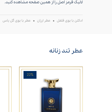
لالیک قرمز اصل را از همین صفحه مشاهده کنید.
ادکلن با بوی فلفل
عطر ارزان
عطر با بوی گل یاس
عطر تند زنانه
22%