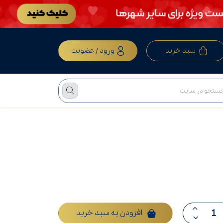
سبد خرید
ورود / عضویت
افزودن به سبد خرید