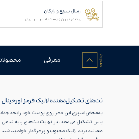
ارسال سریع و رایگان
پیک در تهران و پست به سراسر ایران
معرفی
محصولات
نت‌های تشکیل‌دهنده لالیک قرمز اورجینال
به‌محض اسپری این عطر روی پوست خود رایحه جذاب فلفل
یاس تشکیل می‌دهد. در نهایت نت‌های پایه شامل وان
همانند برند لالیک محبوب و پرطرفدار خواهید شد. اگ