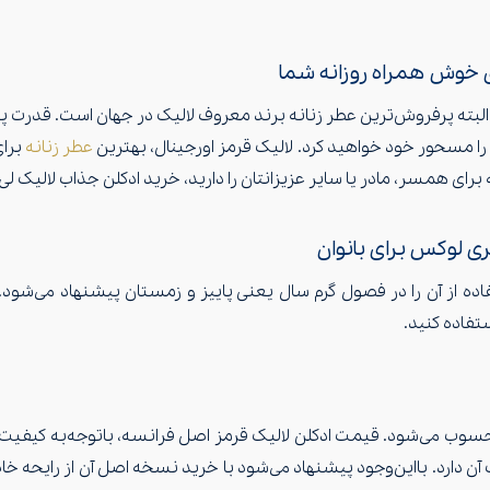
‌ای خوش همراه روزانه شما
 و البته پر‌فروش‌ترین عطر زنانه برند معروف لالیک در جهان است. قدرت 
را مسحور خود خواهید کرد. لالیک قرمز اورجینال، بهترین
عطر زنانه
برای
برای همسر، مادر یا سایر عزیزانتان را دارید، خرید ادکلن جذاب لالیک لی 
ری لوکس برای بانوان
اده از آن را در فصول گرم سال یعنی پاییز و زمستان پیشنهاد می‌شود. ا
تفاده کنید.
سوب می‌شود. قیمت ادکلن لالیک قرمز اصل فرانسه، با‌توجه‌به کیفیت و 
ک آن دارد. با‌این‌وجود پیشنهاد می‌شود با خرید نسخه اصل آن از رایحه 