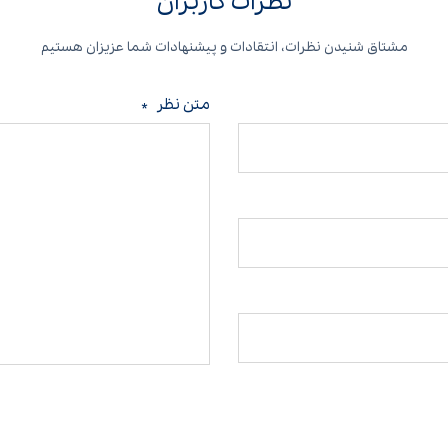
نظرات کاربران
مشتاق شنیدن نظرات، انتقادات و پیشنهادات شما عزیزان هستیم
متن نظر
*