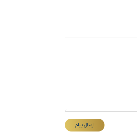
ارسال پیام