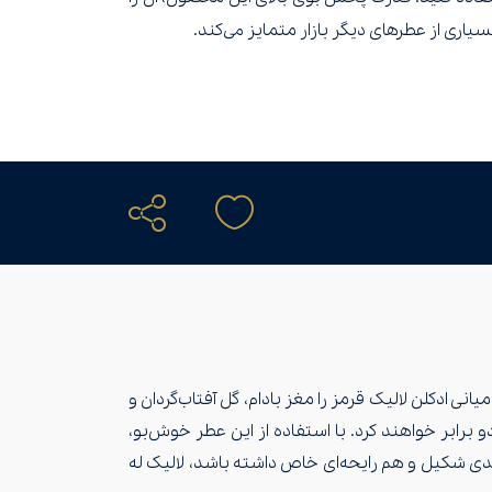
بسیاری از عطرهای دیگر بازار متمایز می‌کند.
 ادکلن لالیک قرمز را مغز بادام، گل آفتاب‌گردان و
رابر خواهند کرد. با استفاده از این عطر خوش‌بو،
ی شکیل و هم رایحه‌ای خاص داشته باشد، لالیک له