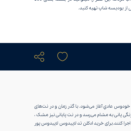
 از بودیسه شاپ تهیه کنید.
وت ، درمنه ، اسطو خودوس عادي آغاز می‌شود. با گذر زمان و در نت‌های
رنگی پانی به مشام می‌رسد و در نت پایانی نیز مشک ،
اجرا کنند.برای خرید ادکلن تد لاپیدوس لاپیدوس پور