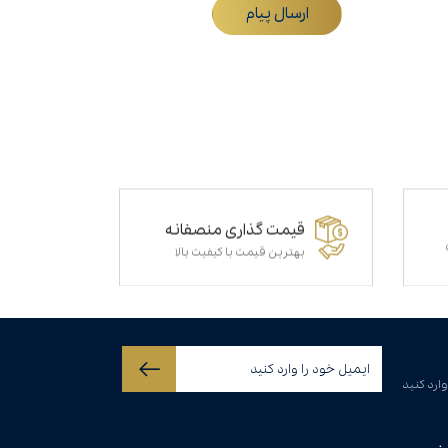
ارسال پیام
قیمت گذاری منصفانه
بهترین قیمت با کیفیت بالا
وارد کنید