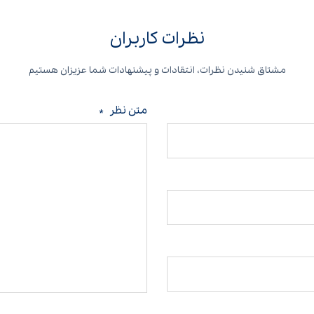
نظرات کاربران
مشتاق شنیدن نظرات، انتقادات و پیشنهادات شما عزیزان هستیم
متن نظر
*