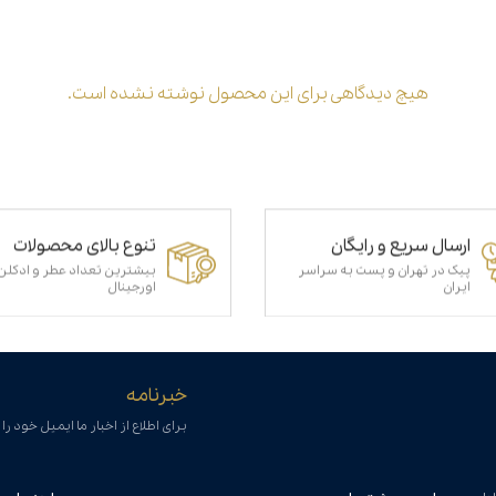
هیچ دیدگاهی برای این محصول نوشته نشده است.
ارسال سریع و رایگان
تنوع بالای محصولات
پیک در تهران و پست به سراسر
بیشترین تعداد عطر و ادکلن
ایران
اورجینال
خبرنامه
برای اطلاع از اخبار ما ایمیل خود را 