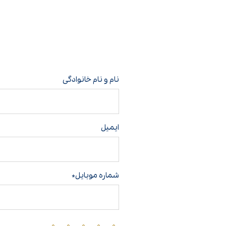
نام و نام خانوادگی
ایمیل
شماره موبایل*