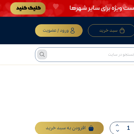
سبد خرید
ورود / عضویت
افزودن به سبد خرید