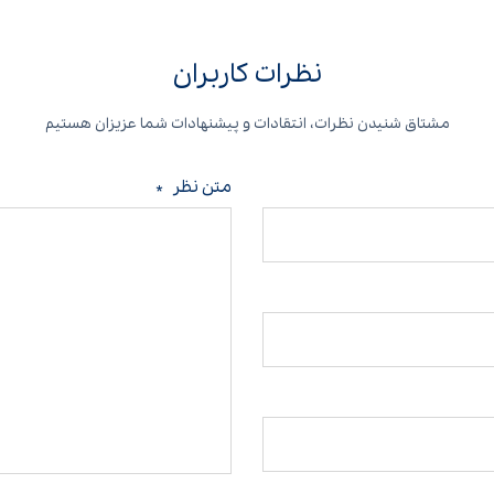
نظرات کاربران
مشتاق شنیدن نظرات، انتقادات و پیشنهادات شما عزیزان هستیم
متن نظر
*