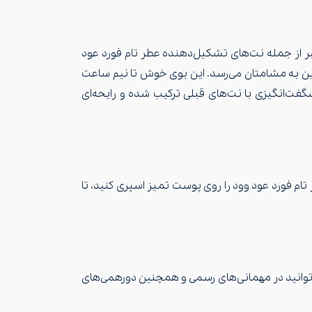
ر از جمله نت‌های تشکیل‌دهنده عطر تام فورد عود
یرین به مشامتان می‌رسد. این بوی خوش تا نیم ساعت
فت‌انگیزی با نت‌های قبلی ترکیب شده و رایحه‌ای
تام فورد عود وود را روی پوست تمیز اسپری کنید، تا
می‌توانید در مهمانی‌های رسمی و همچنین دورهمی‌های