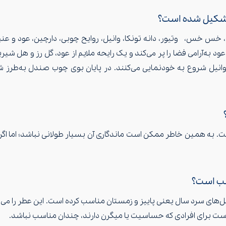
 تشکیل شده است؟
س خس، وتیور، دانه تونکا، وانیل، روایح چوبی، دارچین، عود و عنب
د به‌آرامی فضا را پر می‌کند و یک رایحه ملایم از عود، گل رز و هل ش
انیل شروع به خودنمایی می‌کنند. در پایان بوی چوب صندل به‌طرز شگ
ست. به همین خاطر ممکن است ماندگاری آن بسیار طولانی نباشد؛ اما اگر 
اسب است؟
 فصل‌های سرد سال یعنی پاییز و زمستان مناسب کرده است. این عطر را 
 است برای افرادی که حساسیت یا میگرن دارند، چندان مناسب نباشد.