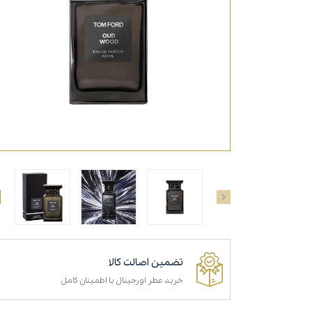
تضمین اصالت کالا
خرید عطر اورجینال با اطمینان کامل