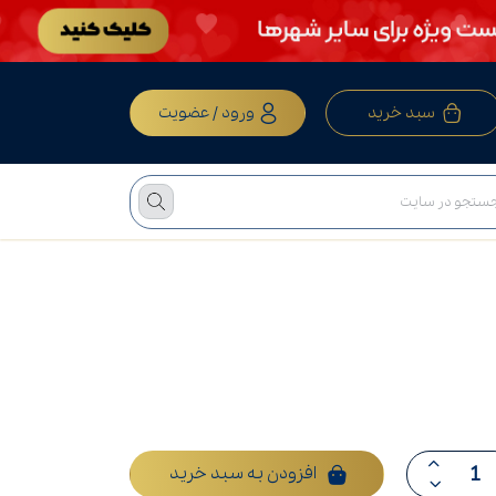
سبد خرید
ورود / عضویت
افزودن به سبد خرید