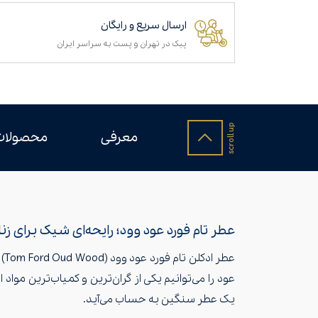
ارسال سریع و رایگان
پیک در تهران و پست به سراسر ایران
معرفی
محصولات
عطر تام فورد عود وود؛ رایحه‌ای شیک برای زن
عط
عود را می‌توانیم یکی از گران‌ترین و کمیاب‌ترین م
یک عطر سنگین به حساب می‌آید.