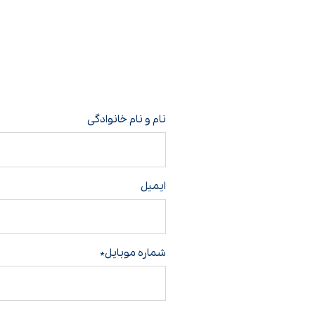
نام و نام خانوادگی
ایمیل
شماره موبایل*