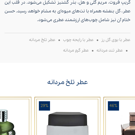
گریپ فروت، مریم گلی و هل، بذر گشنیز تشکیل می‌شود. در قلب این
عطر، گل بنفشه همراه با نت‌های میوه‌ای به مشام خواهد رسید. حسن
ختام آن نیز شامل چوب‌های ارزشمند عطری می‌شود.
عطر با بوی گل رز
عطر با رایحه چوب
عطر تلخ مردانه
عطر تند مردانه
عطر گرم مردانه
عطر تلخ مردانه
29%
46%