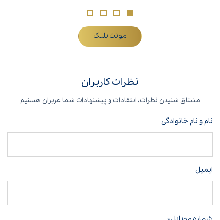
مونت بلنک
نظرات کاربران
مشتاق شنیدن نظرات، انتقادات و پیشنهادات شما عزیزان هستیم
نام و نام خانوادگی
ایمیل
شماره موبایل*