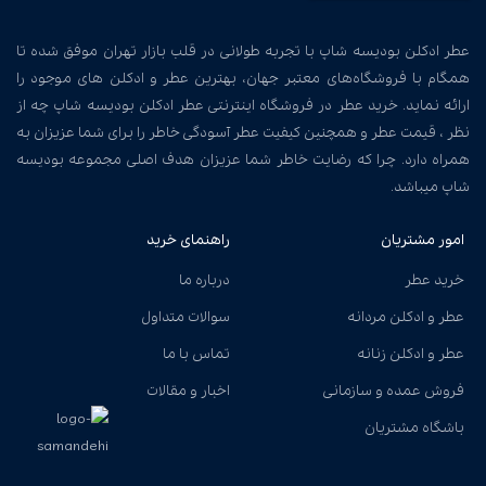
عطر ادکلن بودیسه شاپ با تجربه طولانی در قلب بازار تهران موفق شده تا
همگام با فروشگاه‌های معتبر جهان، بهترین عطر و ادکلن های موجود را
ارائه نماید. خرید عطر در فروشگاه اینترنتی عطر ادکلن بودیسه شاپ چه از
نظر ، قیمت عطر و همچنین کیفیت عطر آسودگی خاطر را برای شما عزیزان به
همراه دارد. چرا که رضایت خاطر شما عزیزان هدف اصلی مجموعه بودیسه
شاپ میباشد.
امور مشتریان
راهنمای خرید
خرید عطر
درباره ما
عطر و ادکلن مردانه
سوالات متداول
عطر و ادکلن زنانه
تماس با ما
فروش عمده و سازمانی
اخبار و مقالات
باشگاه مشتریان