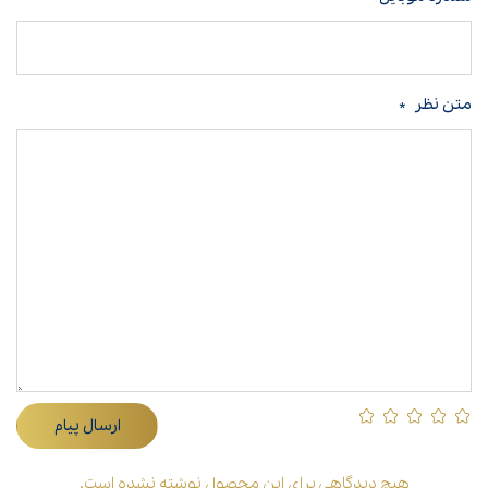
متن نظر
*
ارسال پیام
هیچ دیدگاهی برای این محصول نوشته نشده است.