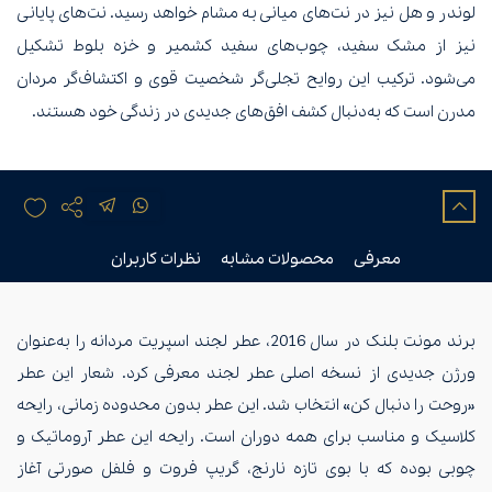
لوندر و هل نیز در نت‌های میانی به مشام خواهد رسید. نت‌های پایانی
نیز از مشک سفید، چوب‌های سفید کشمیر و خزه بلوط تشکیل
می‌شود. ترکیب این روایح تجلی‌گر شخصیت قوی و اکتشاف‌گر مردان
مدرن است که به‌دنبال کشف افق‌های جدیدی در زندگی خود هستند.
معرفی
محصولات مشابه
نظرات کاربران
برند مونت بلنک در سال 2016، عطر لجند اسپریت مردانه را به‌عنوان
ورژن جدیدی از نسخه اصلی عطر لجند معرفی کرد. شعار این عطر
«روحت را دنبال کن» انتخاب شد. این عطر بدون محدوده زمانی، رایحه
کلاسیک و مناسب برای همه دوران است. رایحه این عطر آروماتیک و
چوبی بوده که با بوی تازه نارنج، گریپ فروت و فلفل صورتی آغاز