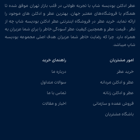
عطر ادکلن بودیسه شاپ با تجربه طولانی در قلب بازار تهران موفق شده تا
همگام با فروشگاه‌های معتبر جهان، بهترین عطر و ادکلن های موجود را
ارائه نماید. خرید عطر در فروشگاه اینترنتی عطر ادکلن بودیسه شاپ چه از
نظر ، قیمت عطر و همچنین کیفیت عطر آسودگی خاطر را برای شما عزیزان به
همراه دارد. چرا که رضایت خاطر شما عزیزان هدف اصلی مجموعه بودیسه
شاپ میباشد.
امور مشتریان
راهنمای خرید
خرید عطر
درباره ما
عطر و ادکلن مردانه
سوالات متداول
عطر و ادکلن زنانه
تماس با ما
فروش عمده و سازمانی
اخبار و مقالات
باشگاه مشتریان