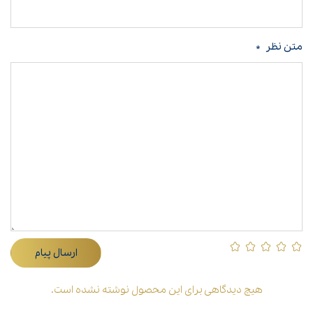
متن نظر
*
ارسال پیام
هیچ دیدگاهی برای این محصول نوشته نشده است.