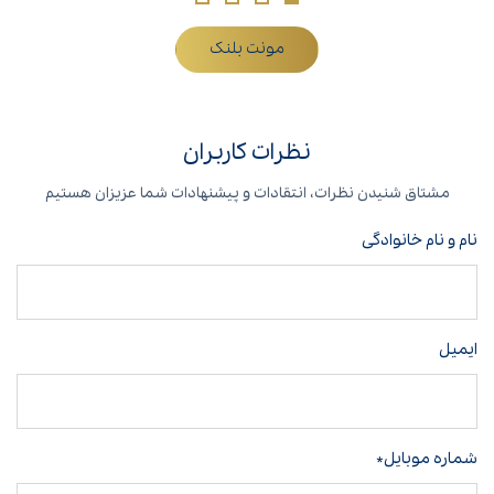
مونت بلنک
نظرات کاربران
مشتاق شنیدن نظرات، انتقادات و پیشنهادات شما عزیزان هستیم
نام و نام خانوادگی
ایمیل
شماره موبایل*