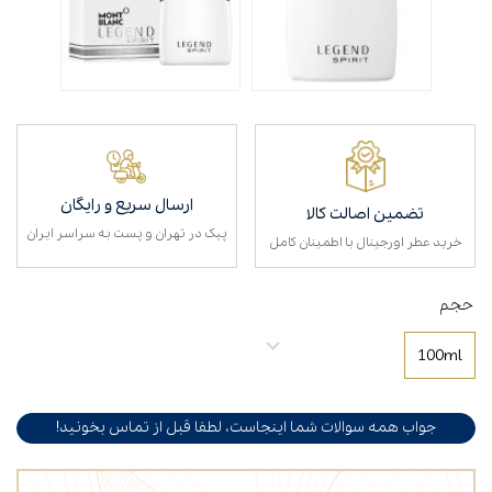
ارسال سریع و رایگان
تضمین اصالت کالا
پیک در تهران و پست به سراسر ایران
خرید عطر اورجینال با اطمینان کامل
حجم
100ml
جواب همه سوالات شما اینجاست، لطفا قبل از تماس بخونید!